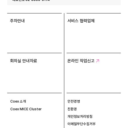
주차안내
서비스 협력업체
회의실 안내자료
온라인 작업신고
Coex 소개
안전경영
Coex MICE Cluster
친환경
개인정보처리방침
이메일무단수집거부