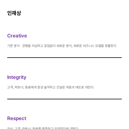
인재상
Creative
기존 방식 · 관행을 의심하고 끊임없이 새로운 방식, 새로운 비즈니스 모델을 창출한다.
Integrity
고객, 파트너, 동료에게 항상 솔직하고 진실된 마음과 태도로 대한다.
Respect
자신, 고객, 파트너, 동료를 존중하고 인격적으로 대한다.