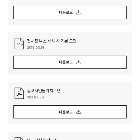
다운로드
전시장 부스 배치 시 기본 도면
2018.03.14
다운로드
광고사인물위치도면
2011.09.08
다운로드