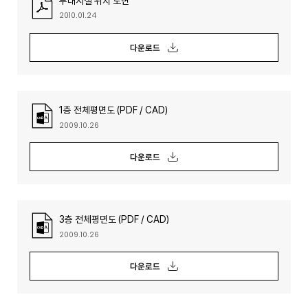
부대시설 위치 도면
2010.01.24
다운로드
1층 전체평면도 (PDF / CAD)
2009.10.26
다운로드
3층 전체평면도 (PDF / CAD)
2009.10.26
다운로드