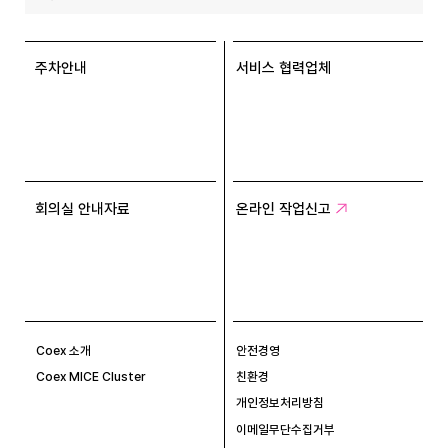
주차안내
서비스 협력업체
회의실 안내자료
온라인 작업신고
Coex 소개
안전경영
Coex MICE Cluster
친환경
개인정보처리방침
이메일무단수집거부