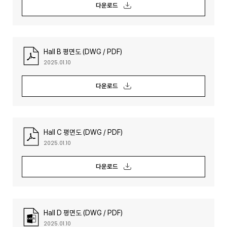
다운로드
Hall B 평면도 (DWG / PDF)
2025.01.10
다운로드
Hall C 평면도 (DWG / PDF)
2025.01.10
다운로드
Hall D 평면도 (DWG / PDF)
2025.01.10