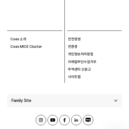
Coex 소개
안전경영
Coex MICE Cluster
친환경
개인정보처리방침
이메일무단수집거부
무역센터 신문고
사이트맵
Family Site