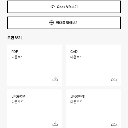
Coex VR 보기
임대료 알아보기
도면 보기
PDF
CAD
다운로드
다운로드
JPG(평면)
JPG(천장)
다운로드
다운로드