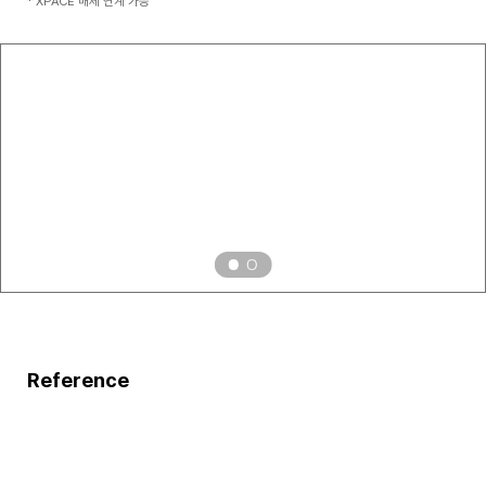
*
XPACE 매체 연계 가능
Reference