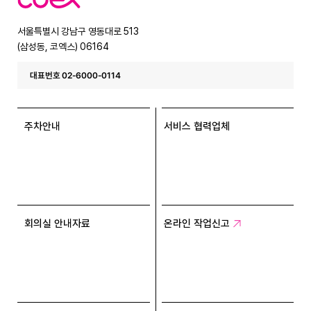
엑
스
서울특별시 강남구 영동대로 513
(삼성동, 코엑스) 06164
대표번호 02-6000-0114
주차안내
서비스 협력업체
회의실 안내자료
온라인 작업신고