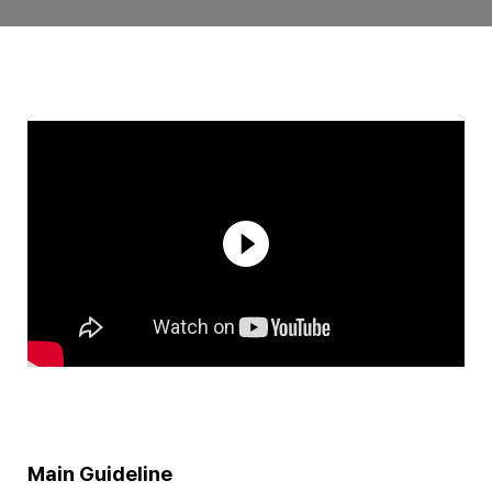
Main Guideline