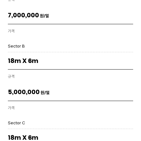
7,000,000
원/일
가격
Sector B
18m X 6m
규격
5,000,000
원/일
가격
Sector C
18m X 6m